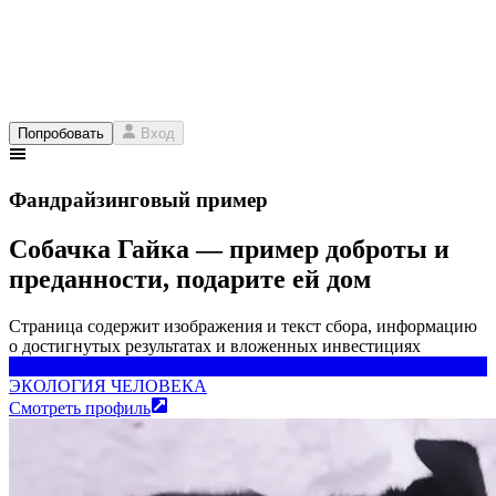
Попробовать
Вход
Фандрайзинговый пример
Собачка Гайка — пример доброты и
преданности, подарите ей дом
Страница содержит изображения и текст сбора, информацию
о достигнутых результатах и вложенных инвестициях
ЭКОЛОГИЯ ЧЕЛОВЕКА
ЭКОЛОГИЯ ЧЕЛОВЕКА
Смотреть профиль