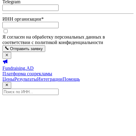
Telegram
ИНН организации
*
Я согласен на обработку персональных данных в
соответствии с политикой конфиденциальности
Отправить заявку
Fundraising.AD
Платформа соцрекламы
Цены
Результаты
Интеграции
Помощь