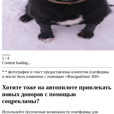
1
/
4
Content loading...
*
* фотографии и текст предоставлены клиентом платформы
и могли быть изменены с помощью
«
Фандрайзинг ИИ
»
Хотите тоже на автопилоте привлекать
новых доноров с помощью
соцрекламы?
Используйте бесплатные возможности платформы для