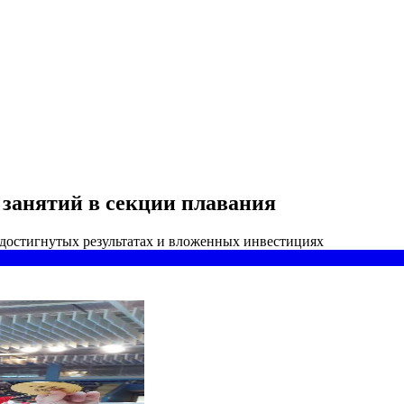
 занятий в секции плавания
 достигнутых результатах и вложенных инвестициях