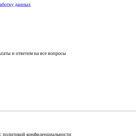
работку данных
таты и ответим на все вопросы
 с политикой конфиденциальности