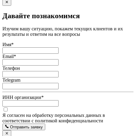
Давайте познакомимся
Изучим вашу ситуацию, покажем текущих клиентов и их
результаты и ответим на все вопросы
Имя
*
Email
*
Телефон
Telegram
ИНН организации
*
Я согласен на обработку персональных данных в
соответствии с политикой конфиденциальности
Отправить заявку