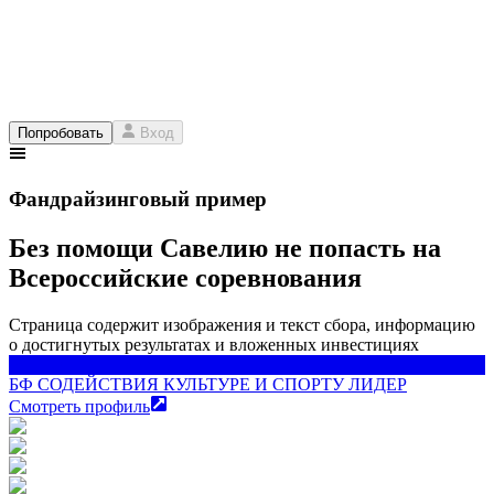
Попробовать
Вход
Фандрайзинговый пример
Без помощи Савелию не попасть на
Всероссийские соревнования
Страница содержит изображения и текст сбора, информацию
о достигнутых результатах и вложенных инвестициях
БФ СОДЕЙСТВИЯ КУЛЬТУРЕ И СПОРТУ ЛИДЕР
БФ СОДЕЙСТВИЯ КУЛЬТУРЕ И СПОРТУ ЛИДЕР
Смотреть профиль