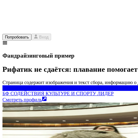
Попробовать
Вход
Фандрайзинговый пример
Рифатик не сдаётся: плавание помогает
Страница содержит изображения и текст сбора, информацию о
БФ СОДЕЙСТВИЯ КУЛЬТУРЕ И СПОРТУ ЛИДЕР
БФ СОДЕЙСТВИЯ КУЛЬТУРЕ И СПОРТУ ЛИДЕР
Смотреть профиль