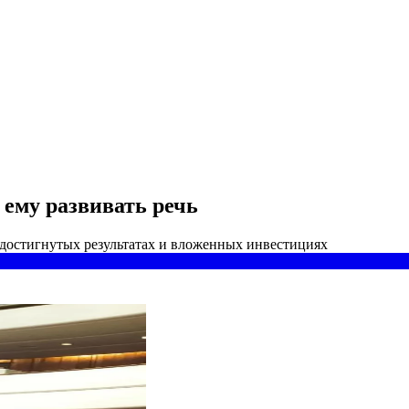
 ему развивать речь
 достигнутых результатах и вложенных инвестициях