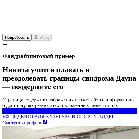
Попробовать
Вход
Фандрайзинговый пример
Никита учится плавать и
преодолевать границы синдрома Дауна
— поддержите его
Страница содержит изображения и текст сбора, информацию
о достигнутых результатах и вложенных инвестициях
БФ СОДЕЙСТВИЯ КУЛЬТУРЕ И СПОРТУ ЛИДЕР
БФ СОДЕЙСТВИЯ КУЛЬТУРЕ И СПОРТУ ЛИДЕР
Смотреть профиль