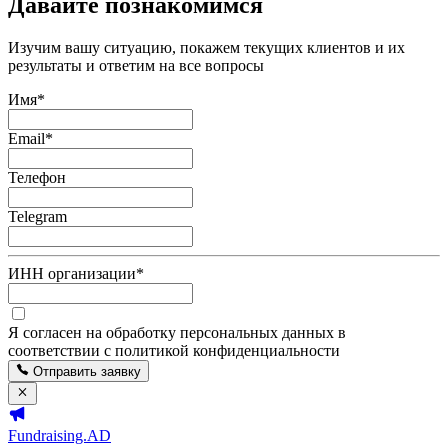
Давайте познакомимся
Изучим вашу ситуацию, покажем текущих клиентов и их
результаты и ответим на все вопросы
Имя
*
Email
*
Телефон
Telegram
ИНН организации
*
Я согласен на обработку персональных данных в
соответствии с политикой конфиденциальности
Отправить заявку
Fundraising.AD