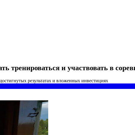
ь тренироваться и участвовать в соре
 достигнутых результатах и вложенных инвестициях