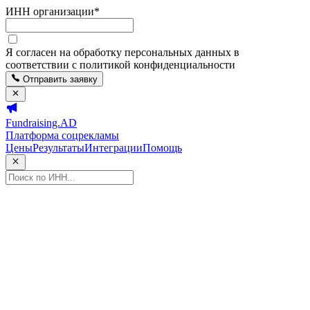
ИНН организации
*
Я согласен на обработку персональных данных в
соответствии с политикой конфиденциальности
Отправить заявку
Fundraising.AD
Платформа соцрекламы
Цены
Результаты
Интеграции
Помощь