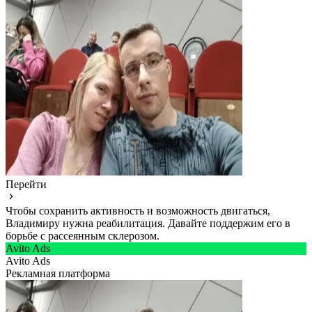
Перейти
Чтобы сохранить активность и возможность двигаться,
Владимиру нужна реабилитация. Давайте поддержим его в
борьбе с рассеянным склерозом.
Avito Ads
Avito Ads
Рекламная платформа