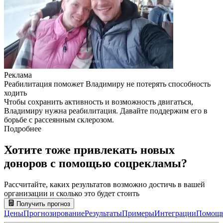
Реклама
Реабилитация поможет Владимиру не потерять способность
ходить
Чтобы сохранить активность и возможность двигаться,
Владимиру нужна реабилитация. Давайте поддержим его в
борьбе с рассеянным склерозом.
Подробнее
Хотите тоже привлекать новых
доноров с помощью соцрекламы?
Рассчитайте, каких результатов возможно достичь в вашей
организации и сколько это будет стоить
Получить прогноз
Цены
Прогнозирование
Результаты
Примеры
Интеграции
Помощ