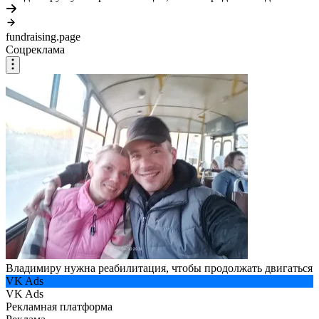
fundraising.page
Соцреклама
Владимиру нужна реабилитация, чтобы продолжать двигаться
VK Ads
VK Ads
Рекламная платформа