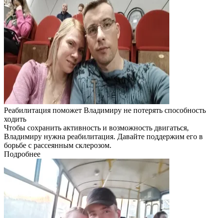
Реабилитация поможет Владимиру не потерять способность
ходить
Чтобы сохранить активность и возможность двигаться,
Владимиру нужна реабилитация. Давайте поддержим его в
борьбе с рассеянным склерозом.
Подробнее