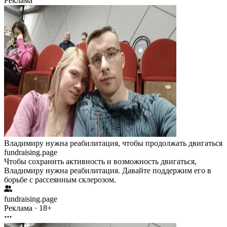
Реклама
Владимиру нужна реабилитация, чтобы продолжать двигаться
fundraising.page
Чтобы сохранить активность и возможность двигаться,
Владимиру нужна реабилитация. Давайте поддержим его в
борьбе с рассеянным склерозом.
fundraising.page
Реклама · 18+