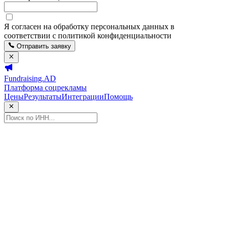
Я согласен на обработку персональных данных в
соответствии с политикой конфиденциальности
Отправить заявку
Fundraising.AD
Платформа соцрекламы
Цены
Результаты
Интеграции
Помощь