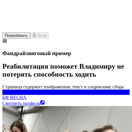
Попробовать
Вход
Фандрайзинговый пример
Реабилитация поможет Владимиру не
потерять способность ходить
Страница содержит изображения, текст и соцрекламу сбора
БФ ВЕСНА
БФ ВЕСНА
Смотреть профиль