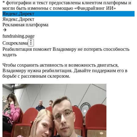
* фотографии и текст предоставлены клиентом платформы и
могли быть изменены с помощью
«
Фандрайзинг ИИ
»
Яндекс.Директ
Яндекс.Директ
Рекламная платформа
fundraising.page
Соцреклама
Реабилитация поможет Владимиру не потерять способность
ходить
Чтобы сохранить активность и возможность двигаться,
Владимиру нужна реабилитация. Давайте поддержим его в
борьбе с рассеянным склерозом.