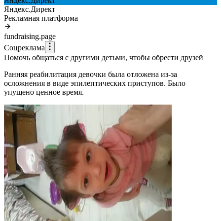
Яндекс.Директ
Яндекс.Директ
Рекламная платформа
fundraising.page
Соцреклама
Помочь общаться с другими детьми, чтобы обрести друзей
Ранняя реабилитация девочки была отложена из-за
осложнения в виде эпилептических приступов. Было
упущено ценное время.