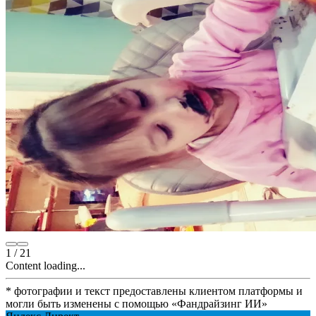
1
/
21
Content loading...
* фотографии и текст предоставлены клиентом платформы и
могли быть изменены с помощью
«
Фандрайзинг ИИ
»