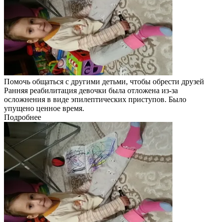
Помочь общаться с другими детьми, чтобы обрести друзей
Ранняя реабилитация девочки была отложена из-за
осложнения в виде эпилептических приступов. Было
упущено ценное время.
Подробнее