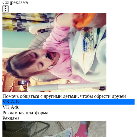
Соцреклама
Помочь общаться с другими детьми, чтобы обрести друзей
VK Ads
VK Ads
Рекламная платформа
Реклама