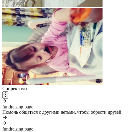
Соцреклама
fundraising.page
Помочь общаться с другими детьми, чтобы обрести друзей
fundraising.page