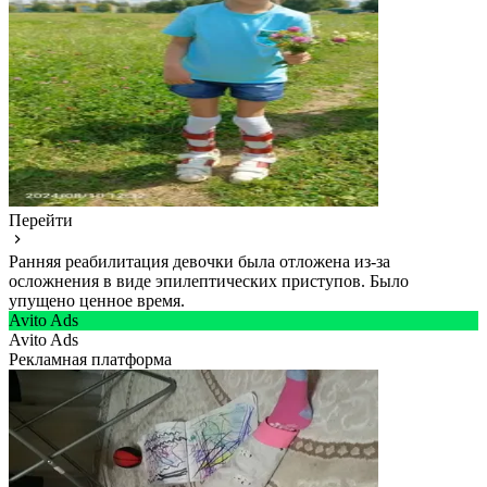
Перейти
Ранняя реабилитация девочки была отложена из-за
осложнения в виде эпилептических приступов. Было
упущено ценное время.
Avito Ads
Avito Ads
Рекламная платформа