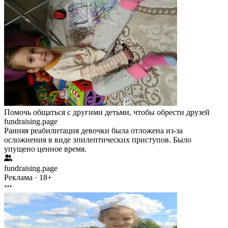
Помочь общаться с другими детьми, чтобы обрести друзей
fundraising.page
Ранняя реабилитация девочки была отложена из-за
осложнения в виде эпилептических приступов. Было
упущено ценное время.
fundraising.page
Реклама · 18+