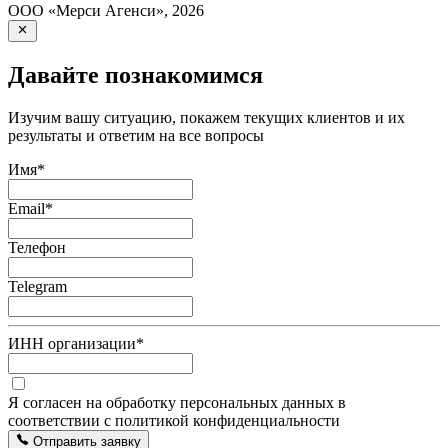
ООО «Мерси Агенси»
,
2026
Давайте познакомимся
Изучим вашу ситуацию, покажем текущих клиентов и их
результаты и ответим на все вопросы
Имя
*
Email
*
Телефон
Telegram
ИНН организации
*
Я согласен на обработку персональных данных в
соответствии с политикой конфиденциальности
Отправить заявку