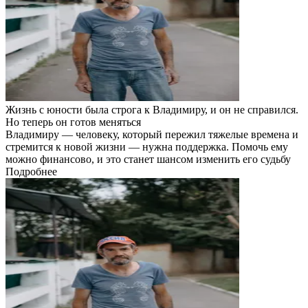
Жизнь с юности была строга к Владимиру, и он не справился.
Но теперь он готов меняться
Владимиру — человеку, который пережил тяжелые времена и
стремится к новой жизни — нужна поддержка. Помочь ему
можно финансово, и это станет шансом изменить его судьбу
Подробнее