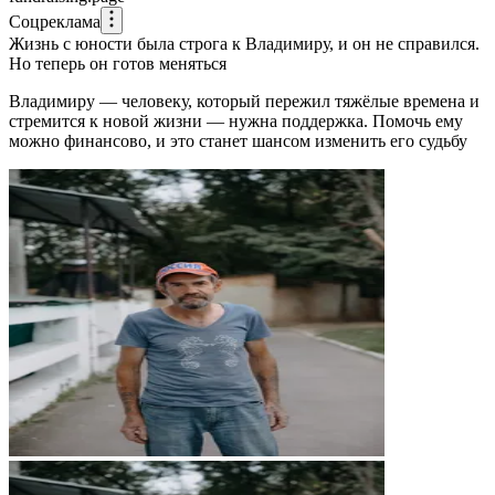
Соцреклама
Жизнь с юности была строга к Владимиру, и он не справился.
Но теперь он готов меняться
Владимиру — человеку, который пережил тяжёлые времена и
стремится к новой жизни — нужна поддержка. Помочь ему
можно финансово, и это станет шансом изменить его судьбу