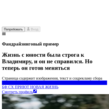
Попробовать
Вход
Фандрайзинговый пример
Жизнь с юности была строга к
Владимиру, и он не справился. Но
теперь он готов меняться
Страница содержит изображения, текст и соцрекламу сбора
БФ СХ ПРИЮТ НОВАЯ ЖИЗНЬ
БФ СХ ПРИЮТ НОВАЯ ЖИЗНЬ
Смотреть профиль