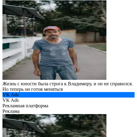
Жизнь с юности была строга к Владимиру, и он не справился.
Но теперь он готов меняться
VK Ads
VK Ads
Рекламная платформа
Реклама