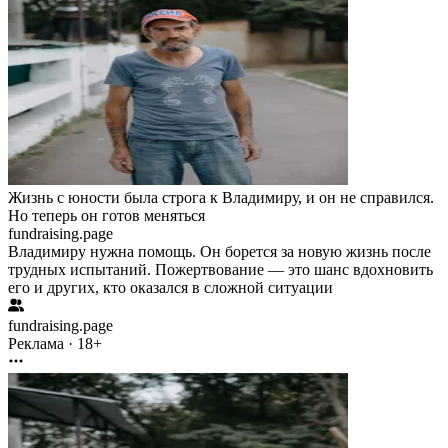
Жизнь с юности была строга к Владимиру, и он не справился.
Но теперь он готов меняться
fundraising.page
Владимиру нужна помощь. Он борется за новую жизнь после
трудных испытаний. Пожертвование — это шанс вдохновить
его и других, кто оказался в сложной ситуации
fundraising.page
Реклама · 18+