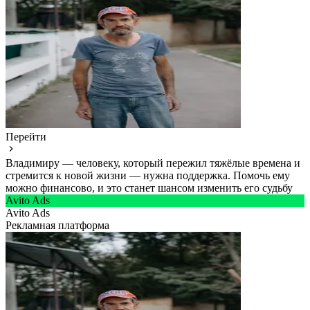
Перейти
Владимиру — человеку, который пережил тяжёлые времена и
стремится к новой жизни — нужна поддержка. Помочь ему
можно финансово, и это станет шансом изменить его судьбу
Avito Ads
Avito Ads
Рекламная платформа