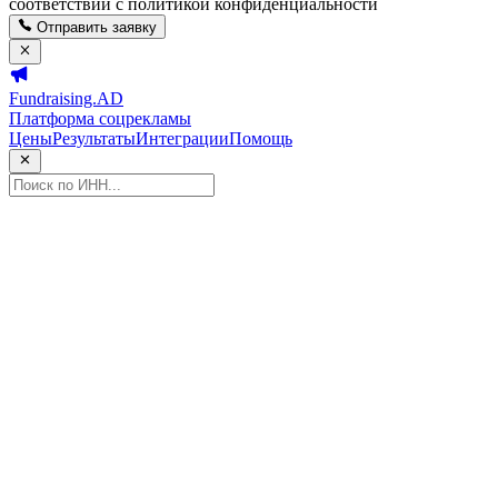
соответствии с политикой конфиденциальности
Отправить заявку
Fundraising.AD
Платформа соцрекламы
Цены
Результаты
Интеграции
Помощь