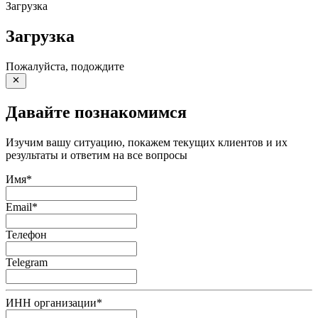
Загрузка
Загрузка
Пожалуйста, подождите
Давайте познакомимся
Изучим вашу ситуацию, покажем текущих клиентов и их
результаты и ответим на все вопросы
Имя
*
Email
*
Телефон
Telegram
ИНН организации
*