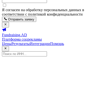
Я согласен на обработку персональных данных в
соответствии с политикой конфиденциальности
Отправить заявку
Fundraising.AD
Платформа соцрекламы
Цены
Результаты
Интеграции
Помощь