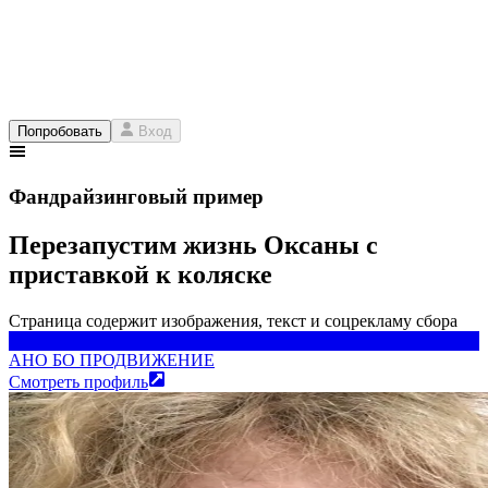
Попробовать
Вход
Фандрайзинговый пример
Перезапустим жизнь Оксаны с
приставкой к коляске
Страница содержит изображения, текст и соцрекламу сбора
АНО БО ПРОДВИЖЕНИЕ
АНО БО ПРОДВИЖЕНИЕ
Смотреть профиль