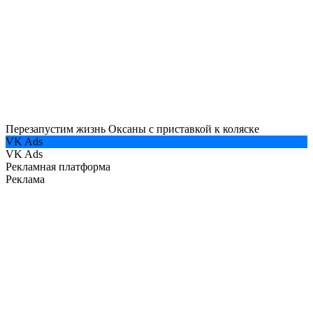
Перезапустим жизнь Оксаны с приставкой к коляске
VK Ads
VK Ads
Рекламная платформа
Реклама