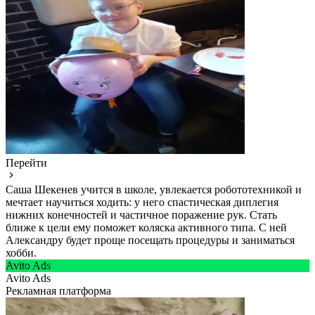
Перейти
Саша Шекенев учится в школе, увлекается робототехникой и
мечтает научиться ходить: у него спастическая диплегия
нижних конечностей и частичное поражение рук. Стать
ближе к цели ему поможет коляска активного типа. С ней
Александру будет проще посещать процедуры и заниматься
хобби.
Avito Ads
Avito Ads
Рекламная платформа