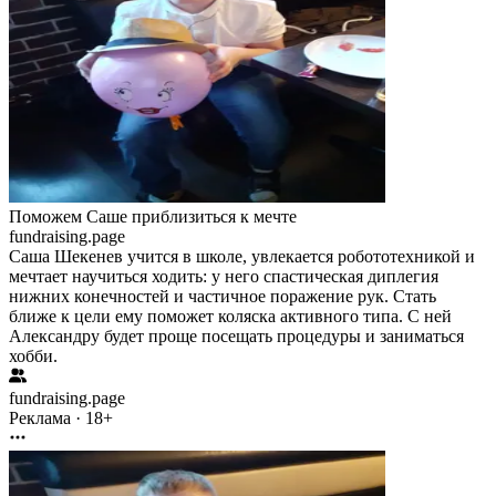
Поможем Саше приблизиться к мечте
fundraising.page
Саша Шекенев учится в школе, увлекается робототехникой и
мечтает научиться ходить: у него спастическая диплегия
нижних конечностей и частичное поражение рук. Стать
ближе к цели ему поможет коляска активного типа. С ней
Александру будет проще посещать процедуры и заниматься
хобби.
fundraising.page
Реклама · 18+