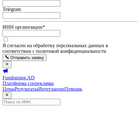
Telegram
ИНН организации
*
Я согласен на обработку персональных данных в
соответствии с политикой конфиденциальности
Отправить заявку
Fundraising.AD
Платформа соцрекламы
Цены
Результаты
Интеграции
Помощь