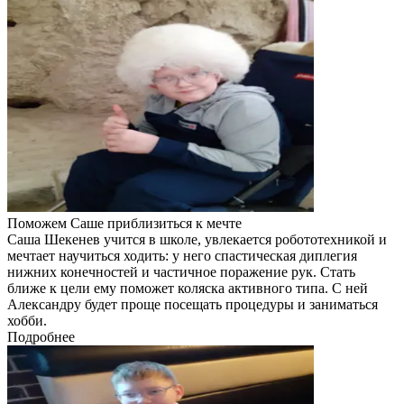
Поможем Саше приблизиться к мечте
Саша Шекенев учится в школе, увлекается робототехникой и
мечтает научиться ходить: у него спастическая диплегия
нижних конечностей и частичное поражение рук. Стать
ближе к цели ему поможет коляска активного типа. С ней
Александру будет проще посещать процедуры и заниматься
хобби.
Подробнее