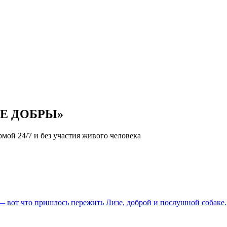
ЬТЕ ДОБРЫ»
мой 24/7 и без участия живого человека
— вот что пришлось пережить Лизе, доброй и послушной собаке. 