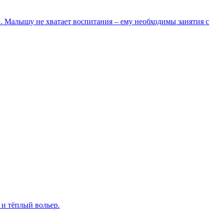
и. Малышу не хватает воспитания – ему необходимы занятия с
и тёплый вольер.