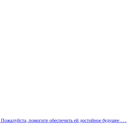
Пожалуйста, помогите обеспечить ей достойное будущее . . .