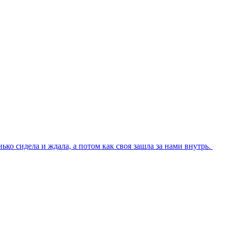
ько сидела и ждала, а потом как своя зашла за нами внутрь.