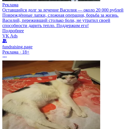
Реклама
Оставшийся долг за лечение Василия — около 20 000 рублей
Повреждённые лапки, сложная операция, борьба за жизнь.
Василий, переживший столько боли, не утратил своей
способности дарить тепло. Поддержим его!
Подробнее
VK Ads
fundraising.page
Реклама · 18+