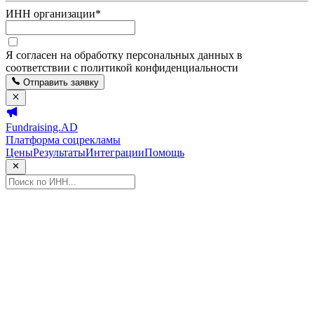
ИНН организации
*
Я согласен на обработку персональных данных в
соответствии с политикой конфиденциальности
Отправить заявку
Fundraising.AD
Платформа соцрекламы
Цены
Результаты
Интеграции
Помощь