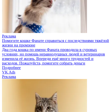
Реклама
Помогите кошке Фанате справиться с последствиями тяжёлой
жизни на промзоне
Два года кошка по имени Фаната проводила в суровых
условиях, но помощь неравнодушных людей и ветеринаров
изменила её жизнь. Впереди ещё много трудностей и
расходов. Пожалуйста, помогите собрать деньги
Подробнее
VK Ads
Реклама