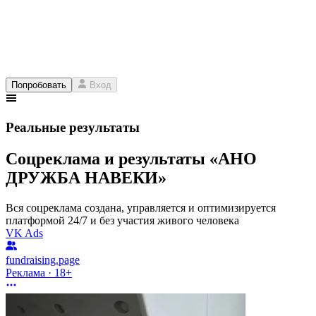
Попробовать
Вход
Реальные результаты
Соцреклама и результаты «АНО
ДРУЖБА НАВЕКИ»
Вся соцреклама создана, управляется и оптимизируется
платформой 24/7 и без участия живого человека
VK Ads
fundraising.page
Реклама · 18+