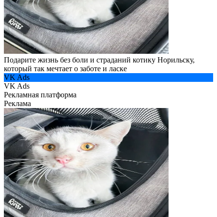
Подарите жизнь без боли и страданий котику Норильску,
который так мечтает о заботе и ласке
VK Ads
VK Ads
Рекламная платформа
Реклама