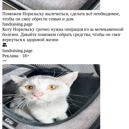
Поможем Норильску вылечиться, сделать всё необходимое,
чтобы он смог обрести семью и дом
fundraising.page
Коту Норильску срочно нужна операция из-за мочекаменной
болезни. Давайте поможем собрать средства, чтобы он смог
вернуться к здоровой жизни
fundraising.page
Реклама · 18+