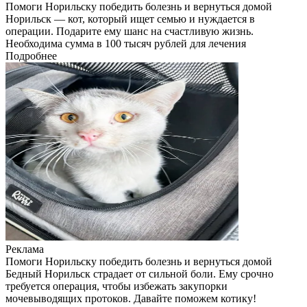
Помоги Норильску победить болезнь и вернуться домой
Норильск — кот, который ищет семью и нуждается в
операции. Подарите ему шанс на счастливую жизнь.
Необходима сумма в 100 тысяч рублей для лечения
Подробнее
Реклама
Помоги Норильску победить болезнь и вернуться домой
Бедный Норильск страдает от сильной боли. Ему срочно
требуется операция, чтобы избежать закупорки
мочевыводящих протоков. Давайте поможем котику!