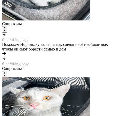
Соцреклама
fundraising.page
Поможем Норильску вылечиться, сделать всё необходимое,
чтобы он смог обрести семью и дом
fundraising.page
Соцреклама