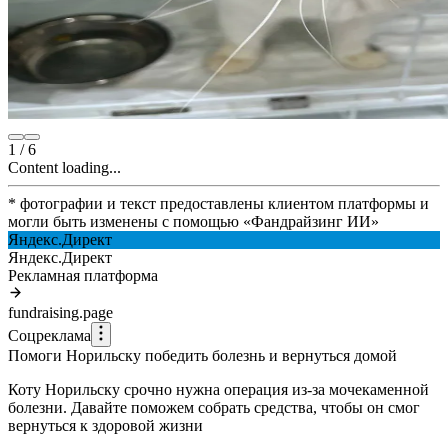
1
/
6
Content loading...
* фотографии и текст предоставлены клиентом платформы и
могли быть изменены с помощью
«
Фандрайзинг ИИ
»
Яндекс.Директ
Яндекс.Директ
Рекламная платформа
fundraising.page
Соцреклама
Помоги Норильску победить болезнь и вернуться домой
Коту Норильску срочно нужна операция из-за мочекаменной
болезни. Давайте поможем собрать средства, чтобы он смог
вернуться к здоровой жизни