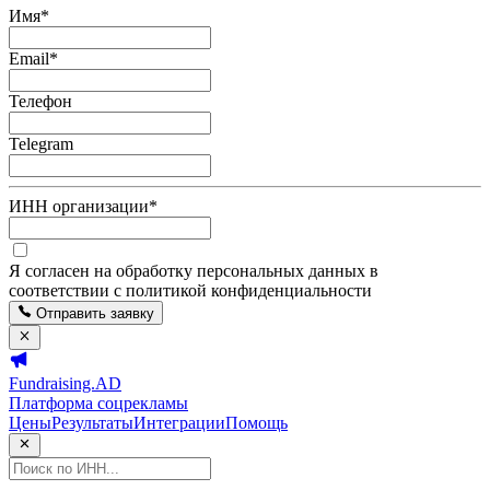
Имя
*
Email
*
Телефон
Telegram
ИНН организации
*
Я согласен на обработку персональных данных в
соответствии с политикой конфиденциальности
Отправить заявку
Fundraising.AD
Платформа соцрекламы
Цены
Результаты
Интеграции
Помощь