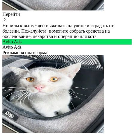
Перейти
Норильск вынужден выживать на улице и страдать от
болезни. Пожалуйста, помогите собрать средства на
обследование, лекарства и операцию для кота
Avito Ads
Avito Ads
Рекламная платформа