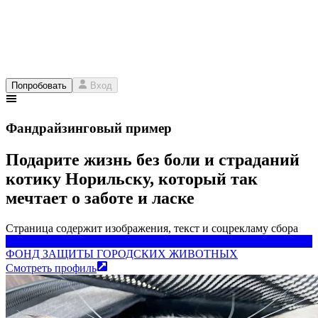
Попробовать
Вход
Фандрайзинговый пример
Подарите жизнь без боли и страданий
котику Норильску, который так
мечтает о заботе и ласке
Страница содержит изображения, текст и соцрекламу сбора
ФОНД ЗАЩИТЫ ГОРОДСКИХ ЖИВОТНЫХ
ФОНД ЗАЩИТЫ ГОРОДСКИХ ЖИВОТНЫХ
Смотреть профиль