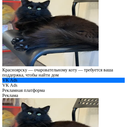
Красноярску — очаровательному коту — требуется ваша
поддержка, чтобы найти дом
VK Ads
VK Ads
Рекламная платформа
Реклама