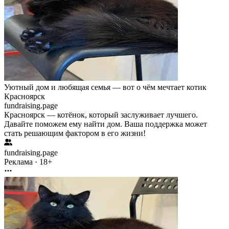
Уютный дом и любящая семья — вот о чём мечтает котик
Красноярск
fundraising.page
Красноярск — котёнок, который заслуживает лучшего.
Давайте поможем ему найти дом. Ваша поддержка может
стать решающим фактором в его жизни!
fundraising.page
Реклама · 18+