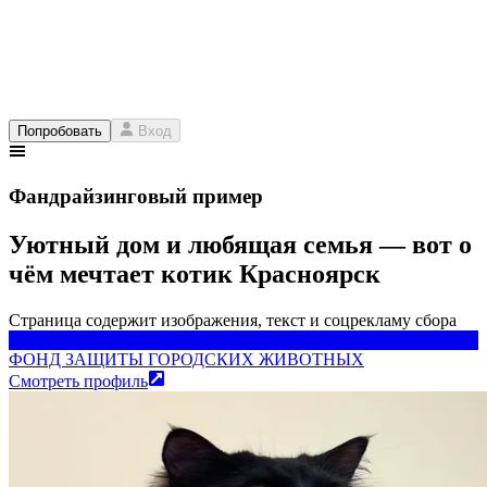
Попробовать
Вход
Фандрайзинговый пример
Уютный дом и любящая семья — вот о
чём мечтает котик Красноярск
Страница содержит изображения, текст и соцрекламу сбора
ФОНД ЗАЩИТЫ ГОРОДСКИХ ЖИВОТНЫХ
ФОНД ЗАЩИТЫ ГОРОДСКИХ ЖИВОТНЫХ
Смотреть профиль