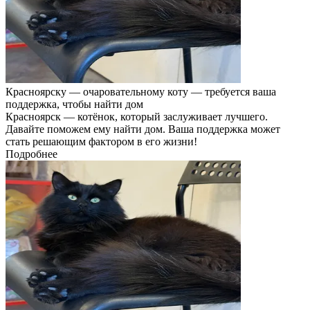
Красноярску — очаровательному коту — требуется ваша
поддержка, чтобы найти дом
Красноярск — котёнок, который заслуживает лучшего.
Давайте поможем ему найти дом. Ваша поддержка может
стать решающим фактором в его жизни!
Подробнее