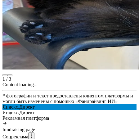
1
/
3
Content loading...
* фотографии и текст предоставлены клиентом платформы и
могли быть изменены с помощью
«
Фандрайзинг ИИ
»
Яндекс.Директ
Яндекс.Директ
Рекламная платформа
fundraising.page
Соцреклама