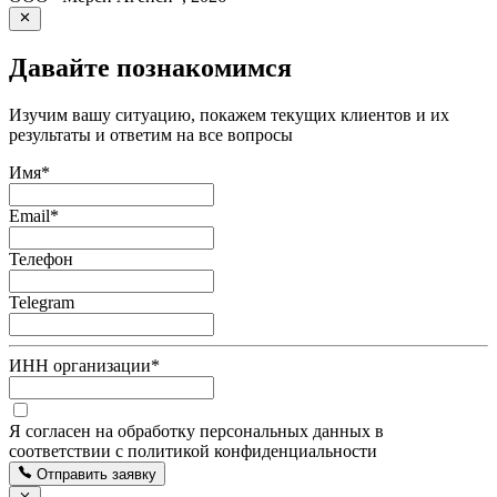
Давайте познакомимся
Изучим вашу ситуацию, покажем текущих клиентов и их
результаты и ответим на все вопросы
Имя
*
Email
*
Телефон
Telegram
ИНН организации
*
Я согласен на обработку персональных данных в
соответствии с политикой конфиденциальности
Отправить заявку