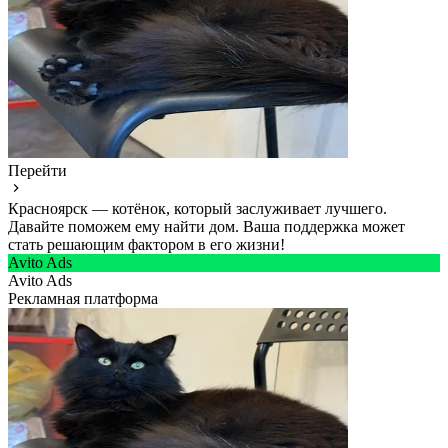
Перейти
Красноярск — котёнок, который заслуживает лучшего.
Давайте поможем ему найти дом. Ваша поддержка может
стать решающим фактором в его жизни!
Avito Ads
Avito Ads
Рекламная платформа