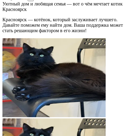
Уютный дом и любящая семья — вот о чём мечтает котик
Красноярск
Красноярск — котёнок, который заслуживает лучшего.
Давайте поможем ему найти дом. Ваша поддержка может
стать решающим фактором в его жизни!