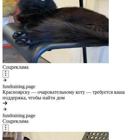
Соцреклама
fundraising.page
Красноярску — очаровательному коту — требуется ваша
поддержка, чтобы найти дом
fundraising.page
Соцреклама