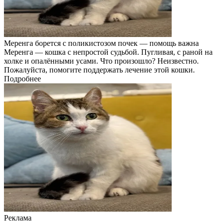
Меренга борется с поликистозом почек — помощь важна
Меренга — кошка с непростой судьбой. Пугливая, с раной на
холке и опалёнными усами. Что произошло? Неизвестно.
Пожалуйста, помогите поддержать лечение этой кошки.
Подробнее
Реклама