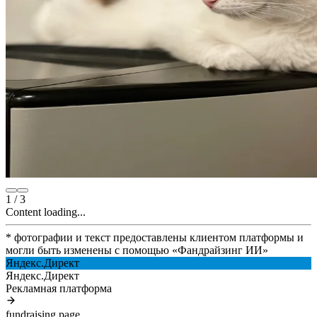
1
/
3
Content loading...
* фотографии и текст предоставлены клиентом платформы и
могли быть изменены с помощью
«
Фандрайзинг ИИ
»
Яндекс.Директ
Яндекс.Директ
Рекламная платформа
fundraising.page