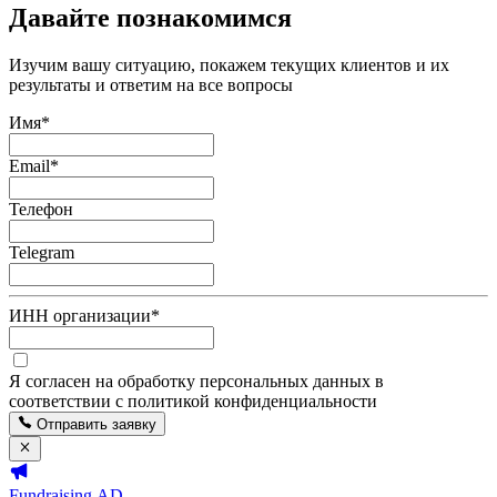
Давайте познакомимся
Изучим вашу ситуацию, покажем текущих клиентов и их
результаты и ответим на все вопросы
Имя
*
Email
*
Телефон
Telegram
ИНН организации
*
Я согласен на обработку персональных данных в
соответствии с политикой конфиденциальности
Отправить заявку
Fundraising.AD