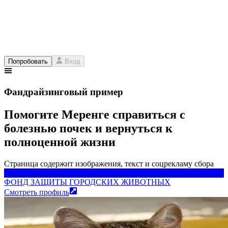
Попробовать
Вход
Фандрайзинговый пример
Помогите Меренге справиться с
болезнью почек и вернуться к
полноценной жизни
Страница содержит изображения, текст и соцрекламу сбора
ФОНД ЗАЩИТЫ ГОРОДСКИХ ЖИВОТНЫХ
ФОНД ЗАЩИТЫ ГОРОДСКИХ ЖИВОТНЫХ
Смотреть профиль