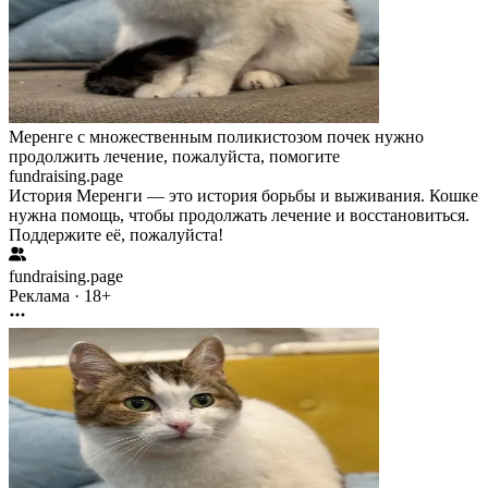
Меренге с множественным поликистозом почек нужно
продолжить лечение, пожалуйста, помогите
fundraising.page
История Меренги — это история борьбы и выживания. Кошке
нужна помощь, чтобы продолжать лечение и восстановиться.
Поддержите её, пожалуйста!
fundraising.page
Реклама · 18+