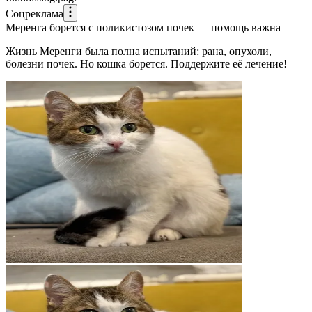
Соцреклама
Меренга борется с поликистозом почек — помощь важна
Жизнь Меренги была полна испытаний: рана, опухоли,
болезни почек. Но кошка борется. Поддержите её лечение!