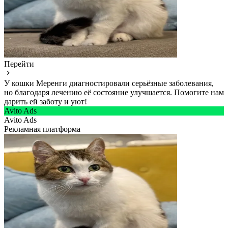
Перейти
У кошки Меренги диагностировали серьёзные заболевания,
но благодаря лечению её состояние улучшается. Помогите нам
дарить ей заботу и уют!
Avito Ads
Avito Ads
Рекламная платформа