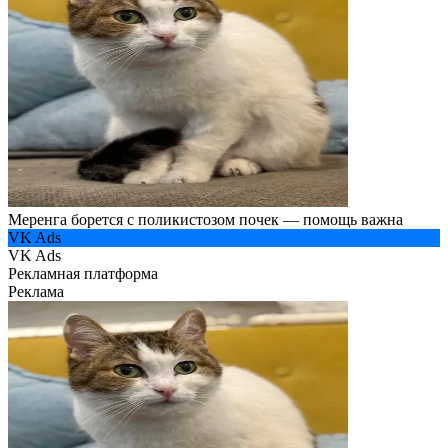
Меренга борется с поликистозом почек — помощь важна
VK Ads
VK Ads
Рекламная платформа
Реклама