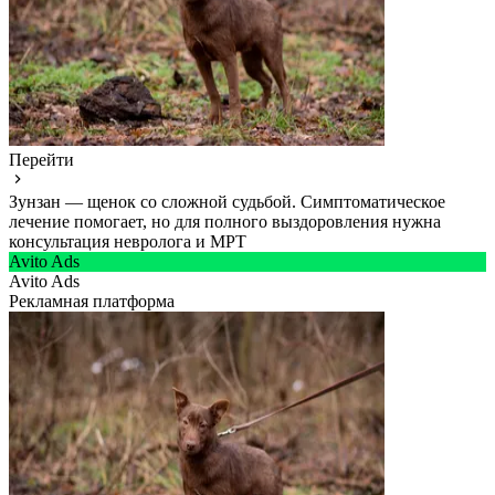
Перейти
Зунзан — щенок со сложной судьбой. Симптоматическое
лечение помогает, но для полного выздоровления нужна
консультация невролога и МРТ
Avito Ads
Avito Ads
Рекламная платформа