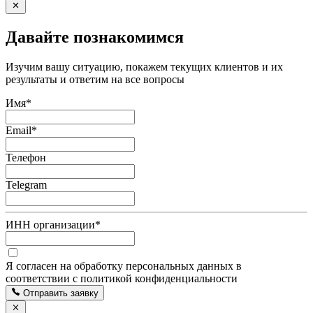
Давайте познакомимся
Изучим вашу ситуацию, покажем текущих клиентов и их
результаты и ответим на все вопросы
Имя
*
Email
*
Телефон
Telegram
ИНН организации
*
Я согласен на обработку персональных данных в
соответствии с политикой конфиденциальности
Отправить заявку