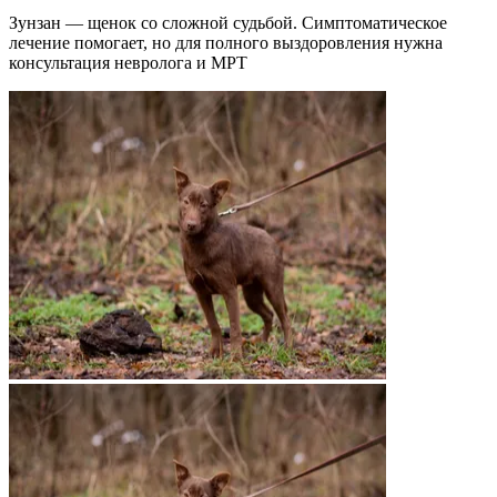
Зунзан — щенок со сложной судьбой. Симптоматическое
лечение помогает, но для полного выздоровления нужна
консультация невролога и МРТ