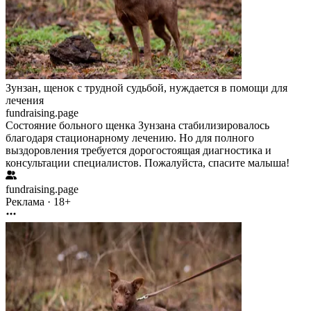
Зунзан, щенок с трудной судьбой, нуждается в помощи для
лечения
fundraising.page
Состояние больного щенка Зунзана стабилизировалось
благодаря стационарному лечению. Но для полного
выздоровления требуется дорогостоящая диагностика и
консультации специалистов. Пожалуйста, спасите малыша!
fundraising.page
Реклама · 18+