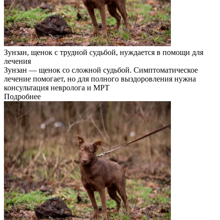
Зунзан, щенок с трудной судьбой, нуждается в помощи для
лечения
Зунзан — щенок со сложной судьбой. Симптоматическое
лечение помогает, но для полного выздоровления нужна
консультация невролога и МРТ
Подробнее