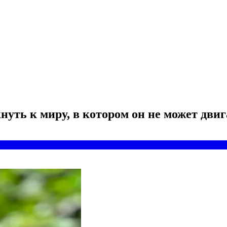
уть к миру, в котором он не может дви