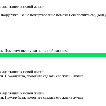
я адаптации к новой жизни
оддержке. Ваше пожертвование поможет обеспечить ему долгу
ить. Поможем щенку жить полной жизнью!
я адаптации к новой жизни
и. Пожалуйста, помогите сделать его жизнь лучше!
я адаптации к новой жизни
и. Пожалуйста, помогите сделать его жизнь лучше!