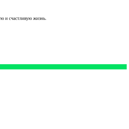
ю и счастливую жизнь.