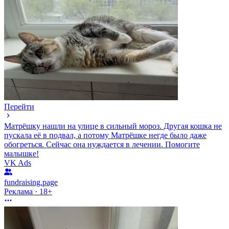
Перейти
Матрёшку нашли на улице в сильный мороз. Другая кошка не
пускала её в подвал, а потому Матрёшке негде было даже
обогреться. Сейчас она нуждается в лечении. Помогите
малышке!
VK Ads
fundraising.page
Реклама · 18+