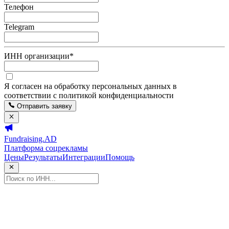
Телефон
Telegram
ИНН организации
*
Я согласен на обработку персональных данных в
соответствии с политикой конфиденциальности
Отправить заявку
Fundraising.AD
Платформа соцрекламы
Цены
Результаты
Интеграции
Помощь