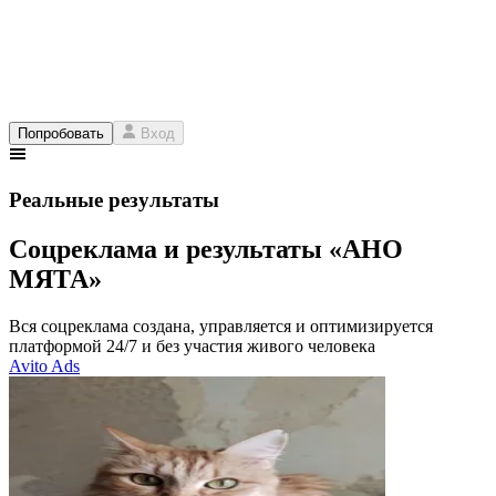
Попробовать
Вход
Реальные результаты
Соцреклама и результаты «АНО
МЯТА»
Вся соцреклама создана, управляется и оптимизируется
платформой 24/7 и без участия живого человека
Avito Ads