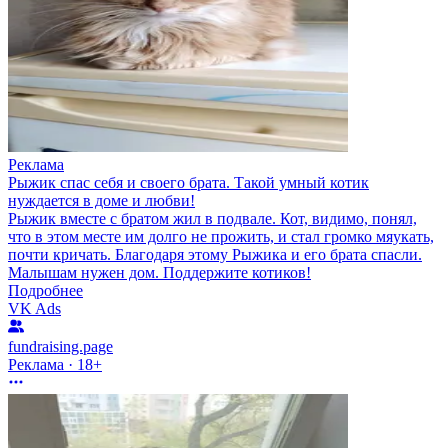
Реклама
Рыжик спас себя и своего брата. Такой умный котик
нуждается в доме и любви!
Рыжик вместе с братом жил в подвале. Кот, видимо, понял,
что в этом месте им долго не прожить, и стал громко мяукать,
почти кричать. Благодаря этому Рыжика и его брата спасли.
Малышам нужен дом. Поддержите котиков!
Подробнее
VK Ads
fundraising.page
Реклама · 18+