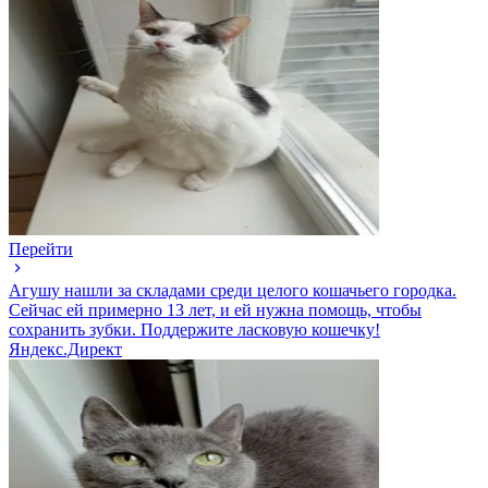
Перейти
Агушу нашли за складами среди целого кошачьего городка.
Сейчас ей примерно 13 лет, и ей нужна помощь, чтобы
сохранить зубки. Поддержите ласковую кошечку!
Яндекс.Директ