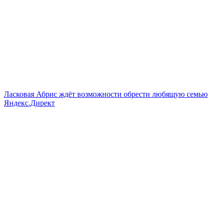
Ласковая Абрис ждёт возможности обрести любящую семью
Яндекс.Директ