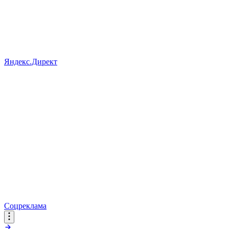
Яндекс.Директ
Соцреклама