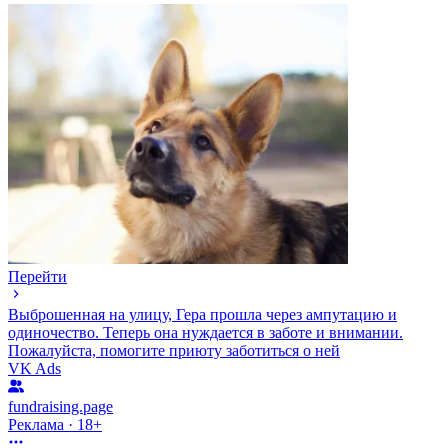
Перейти
Выброшенная на улицу, Гера прошла через ампутацию и
одиночество. Теперь она нуждается в заботе и внимании.
Пожалуйста, помогите приюту заботиться о ней
VK Ads
fundraising.page
Реклама · 18+