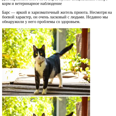
корм и ветеринарное наблюдение
Барс — яркий и харизматичный житель приюта. Несмотря на
боевой характер, он очень ласковый с людьми. Недавно мы
обнаружили у него проблемы со здоровьем.