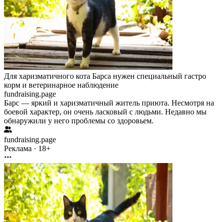
Для харизматичного кота Барса нужен специальный гастро
корм и ветеринарное наблюдение
fundraising.page
Барс — яркий и харизматичный житель приюта. Несмотря на
боевой характер, он очень ласковый с людьми. Недавно мы
обнаружили у него проблемы со здоровьем.
fundraising.page
Реклама · 18+