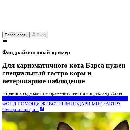
Попробовать
Вход
Фандрайзинговый пример
Для харизматичного кота Барса нужен
специальный гастро корм и
ветеринарное наблюдение
Страница содержит изображения, текст и соцрекламу сбора
ФОНД ПОМОЩИ ЖИВОТНЫМ ПОДАРИ МНЕ ЗАВТРА
ФОНД ПОМОЩИ ЖИВОТНЫМ ПОДАРИ МНЕ ЗАВТРА
Смотреть профиль