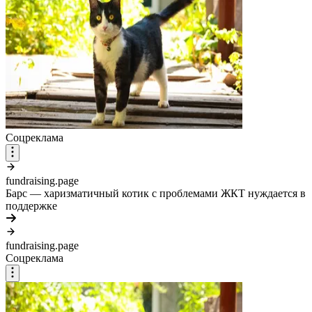
Соцреклама
fundraising.page
Барс — харизматичный котик с проблемами ЖКТ нуждается в
поддержке
fundraising.page
Соцреклама