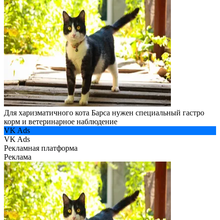
Для харизматичного кота Барса нужен специальный гастро
корм и ветеринарное наблюдение
VK Ads
VK Ads
Рекламная платформа
Реклама