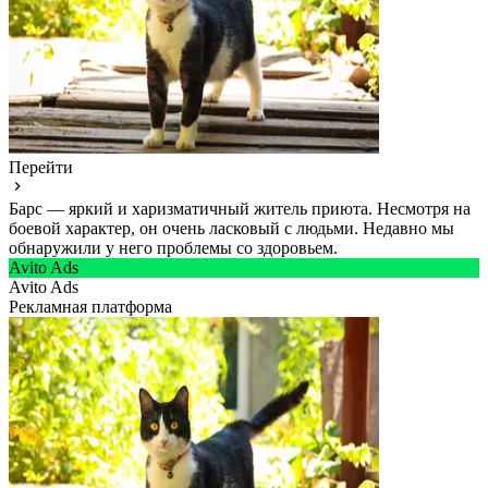
Перейти
Барс — яркий и харизматичный житель приюта. Несмотря на
боевой характер, он очень ласковый с людьми. Недавно мы
обнаружили у него проблемы со здоровьем.
Avito Ads
Avito Ads
Рекламная платформа