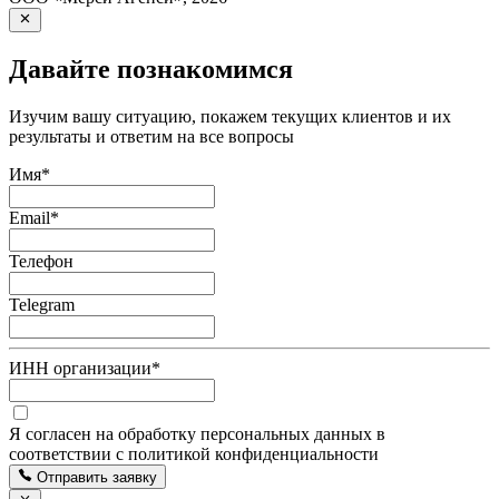
Давайте познакомимся
Изучим вашу ситуацию, покажем текущих клиентов и их
результаты и ответим на все вопросы
Имя
*
Email
*
Телефон
Telegram
ИНН организации
*
Я согласен на обработку персональных данных в
соответствии с политикой конфиденциальности
Отправить заявку