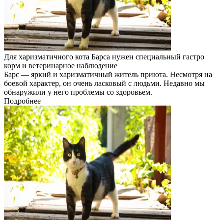
Для харизматичного кота Барса нужен специальный гастро
корм и ветеринарное наблюдение
Барс — яркий и харизматичный житель приюта. Несмотря на
боевой характер, он очень ласковый с людьми. Недавно мы
обнаружили у него проблемы со здоровьем.
Подробнее