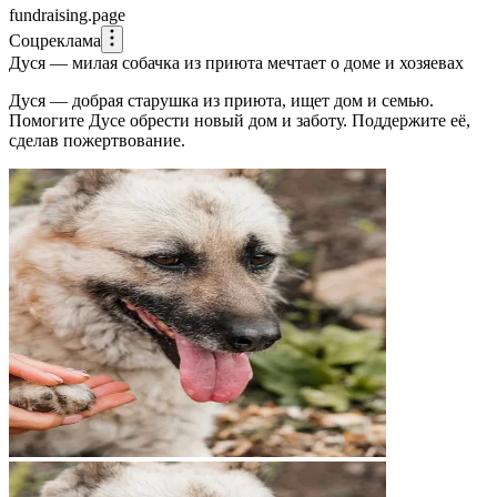
fundraising.page
Соцреклама
Дуся — милая собачка из приюта мечтает о доме и хозяевах
Дуся — добрая старушка из приюта, ищет дом и семью.
Помогите Дусе обрести новый дом и заботу. Поддержите её,
сделав пожертвование.