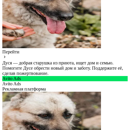
Перейти
Дуся — добрая старушка из приюта, ищет дом и семью.
Помогите Дусе обрести новый дом и заботу. Поддержите её,
сделав пожертвование.
Avito Ads
Avito Ads
Рекламная платформа