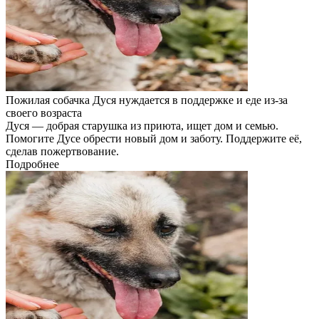
Пожилая собачка Дуся нуждается в поддержке и еде из-за
своего возраста
Дуся — добрая старушка из приюта, ищет дом и семью.
Помогите Дусе обрести новый дом и заботу. Поддержите её,
сделав пожертвование.
Подробнее