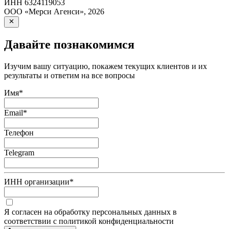
ИНН
6324119053
ООО «Мерси Агенси»
,
2026
Давайте познакомимся
Изучим вашу ситуацию, покажем текущих клиентов и их
результаты и ответим на все вопросы
Имя
*
Email
*
Телефон
Telegram
ИНН организации
*
Я согласен на обработку персональных данных в
соответствии с политикой конфиденциальности