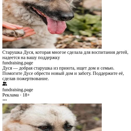
Старушка Дуся, которая многое сделала для воспитания детей,
надеется на вашу поддержку
fundraising.page
Дуся — добрая старушка из приюта, ищет дом и семью.
Помогите Дусе обрести новый дом и заботу. Поддержите её,
сделав пожертвование.
fundraising.page
Реклама · 18+