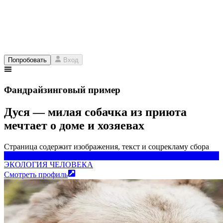
Попробовать
Вход
Фандрайзинговый пример
Дуся — милая собачка из приюта
мечтает о доме и хозяевах
Страница содержит изображения, текст и соцрекламу сбора
ЭКОЛОГИЯ ЧЕЛОВЕКА
ЭКОЛОГИЯ ЧЕЛОВЕКА
Смотреть профиль