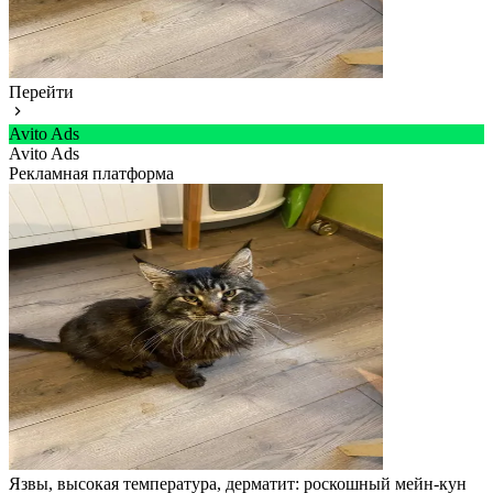
Перейти
Avito Ads
Avito Ads
Рекламная платформа
Язвы, высокая температура, дерматит: роскошный мейн-кун