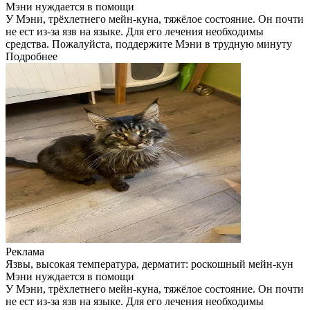
Мэни нуждается в помощи
У Мэни, трёхлетнего мейн-куна, тяжёлое состояние. Он почти
не ест из-за язв на языке. Для его лечения необходимы
средства. Пожалуйста, поддержите Мэни в трудную минуту
Подробнее
Реклама
Язвы, высокая температура, дерматит: роскошный мейн-кун
Мэни нуждается в помощи
У Мэни, трёхлетнего мейн-куна, тяжёлое состояние. Он почти
не ест из-за язв на языке. Для его лечения необходимы