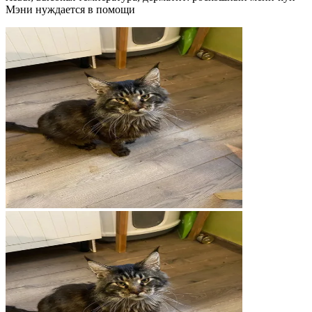
Мэни нуждается в помощи