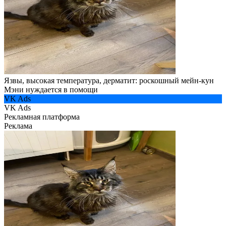
Язвы, высокая температура, дерматит: роскошный мейн-кун
Мэни нуждается в помощи
VK Ads
VK Ads
Рекламная платформа
Реклама