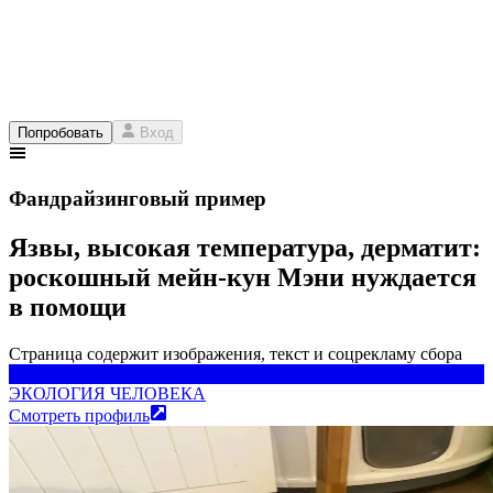
Попробовать
Вход
Фандрайзинговый пример
Язвы, высокая температура, дерматит:
роскошный мейн-кун Мэни нуждается
в помощи
Страница содержит изображения, текст и соцрекламу сбора
ЭКОЛОГИЯ ЧЕЛОВЕКА
ЭКОЛОГИЯ ЧЕЛОВЕКА
Смотреть профиль