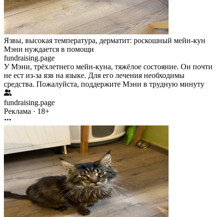
Язвы, высокая температура, дерматит: роскошный мейн-кун
Мэни нуждается в помощи
fundraising.page
У Мэни, трёхлетнего мейн-куна, тяжёлое состояние. Он почти
не ест из-за язв на языке. Для его лечения необходимы
средства. Пожалуйста, поддержите Мэни в трудную минуту
fundraising.page
Реклама · 18+