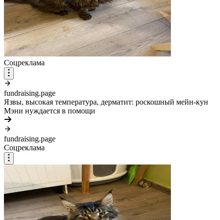
Соцреклама
fundraising.page
Язвы, высокая температура, дерматит: роскошный мейн-кун
Мэни нуждается в помощи
fundraising.page
Соцреклама