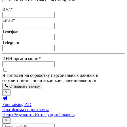
Имя
*
Email
*
Телефон
Telegram
ИНН организации
*
Я согласен на обработку персональных данных в
соответствии с политикой конфиденциальности
Отправить заявку
Fundraising.AD
Платформа соцрекламы
Цены
Результаты
Интеграции
Помощь