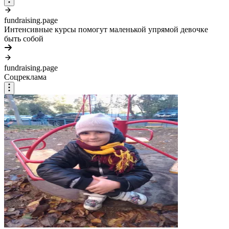
fundraising.page
Интенсивные курсы помогут маленькой упрямой девочке
быть собой
fundraising.page
Соцреклама