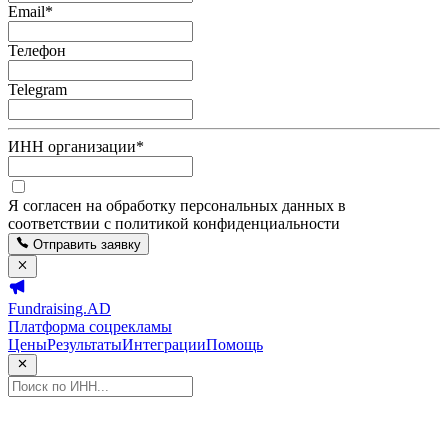
Email
*
Телефон
Telegram
ИНН организации
*
Я согласен на обработку персональных данных в
соответствии с политикой конфиденциальности
Отправить заявку
Fundraising.AD
Платформа соцрекламы
Цены
Результаты
Интеграции
Помощь