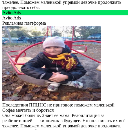
тяжелее. Поможем маленькой упрямой девочке продолжать
преодолевать себя.
Avito Ads
Avito Ads
Рекламная платформа
Последствия ППЦНС не приговор: поможем маленькой
Софье мечтать и бороться
Она может больше. Знает её мама. Реабилитация за
реабилитацией — кирпичик в будущее. Но оплачивать их всё
тяжелее. Поможем маленькой упрямой девочке продолжать