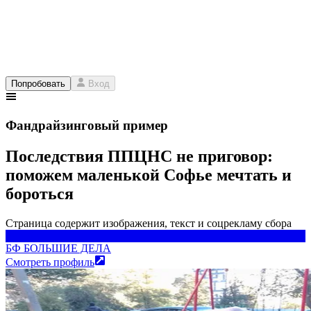
Попробовать
Вход
Фандрайзинговый пример
Последствия ППЦНС не приговор:
поможем маленькой Софье мечтать и
бороться
Страница содержит изображения, текст и соцрекламу сбора
БФ БОЛЬШИЕ ДЕЛА
БФ БОЛЬШИЕ ДЕЛА
Смотреть профиль