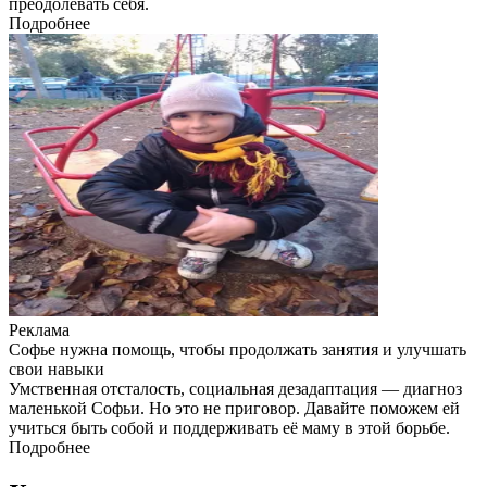
преодолевать себя.
Подробнее
Реклама
Софье нужна помощь, чтобы продолжать занятия и улучшать
свои навыки
Умственная отсталость, социальная дезадаптация — диагноз
маленькой Софьи. Но это не приговор. Давайте поможем ей
учиться быть собой и поддерживать её маму в этой борьбе.
Подробнее