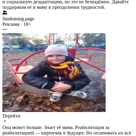
и социальную дезадаптацию, но это не безнадёжно. Давайте
поддержим её и маму в преодолении трудностей.
fundraising.page
Реклама · 18+
Перейти
Она может больше. Знает её мама. Реабилитация за
реабилитацией — кирпичик в будущее. Но оплачивать их всё