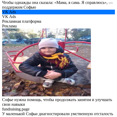
Чтобы однажды она сказала: «Мама, я сама. Я справлюсь», —
поддержим Софью
VK Ads
VK Ads
Рекламная платформа
Реклама
Софье нужна помощь, чтобы продолжать занятия и улучшать
свои навыки
fundraising.page
У маленькой Софьи диагностировали умственную отсталость