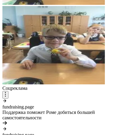
Соцреклама
fundraising.page
Поддержка поможет Роме добиться большей
самостоятельности
fundraising.page