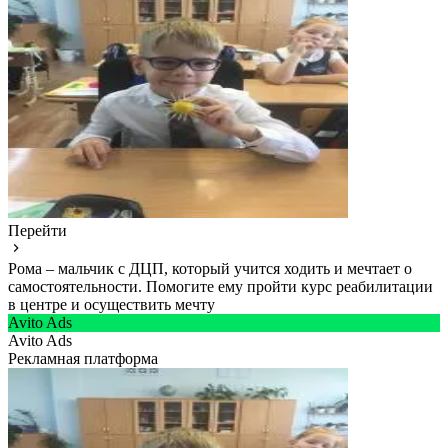
Перейти
Рома – мальчик с ДЦП, который учится ходить и мечтает о
самостоятельности. Помогите ему пройти курс реабилитации
в центре и осуществить мечту
Avito Ads
Avito Ads
Рекламная платформа