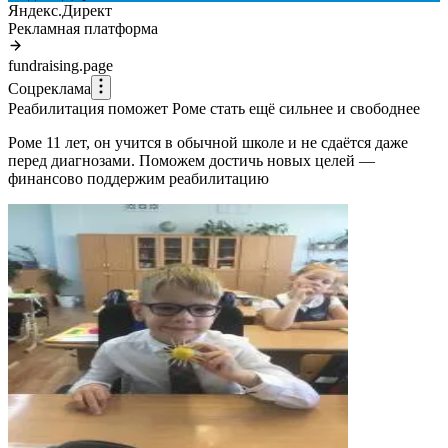
Яндекс.Директ
Рекламная платформа
fundraising.page
Соцреклама
Реабилитация поможет Роме стать ещё сильнее и свободнее
Роме 11 лет, он учится в обычной школе и не сдаётся даже
перед диагнозами. Поможем достичь новых целей —
финансово поддержим реабилитацию