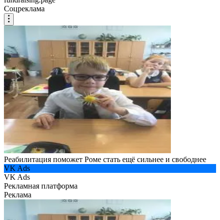
Соцреклама
Реабилитация поможет Роме стать ещё сильнее и свободнее
VK Ads
VK Ads
Рекламная платформа
Реклама