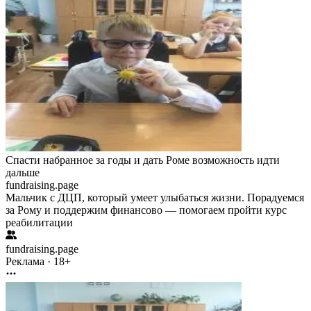
Спасти набранное за годы и дать Роме возможность идти
дальше
fundraising.page
Мальчик с ДЦП, который умеет улыбаться жизни. Порадуемся
за Рому и поддержим финансово — помогаем пройти курс
реабилитации
fundraising.page
Реклама · 18+