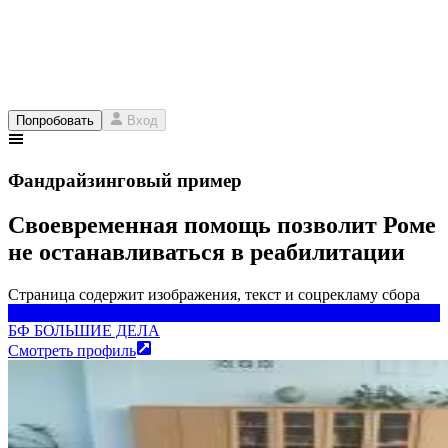
Попробовать
Вход
Фандрайзинговый пример
Своевременная помощь позволит Роме
не останавливаться в реабилитации
Страница содержит изображения, текст и соцрекламу сбора
БФ БОЛЬШИЕ ДЕЛА
БФ БОЛЬШИЕ ДЕЛА
Смотреть профиль