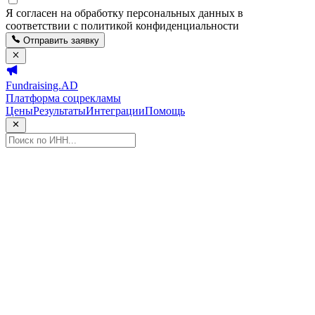
Я согласен на обработку персональных данных в
соответствии с политикой конфиденциальности
Отправить заявку
Fundraising.AD
Платформа соцрекламы
Цены
Результаты
Интеграции
Помощь