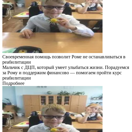
Своевременная помощь позволит Роме не останавливаться в
реабилитации
Мальчик с ДЦП, который умеет улыбаться жизни. Порадуемся
за Рому и поддержим финансово — помогаем пройти курс
реабилитации
Подробнее