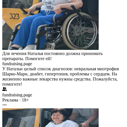
Для лечения Наталья постоянно должна принимать
препараты. Помогите ей!
fundraising.page
У Натальи целый список диагнозов: невральная миотрофия
Шарко-Мари, диабет, гипертония, проблемы с сердцем. На
жизненно важные лекарства нужны средства. Пожалуйста,
помогите!
fundraising.page
Реклама · 18+