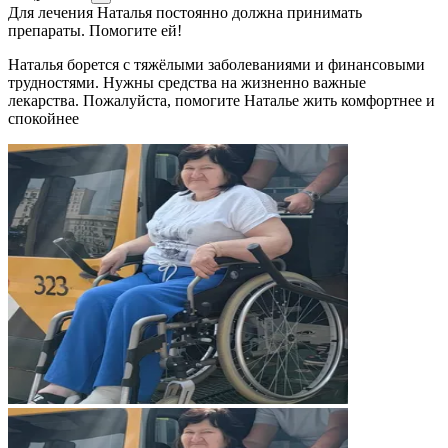
Для лечения Наталья постоянно должна принимать
препараты. Помогите ей!
Наталья борется с тяжёлыми заболеваниями и финансовыми
трудностями. Нужны средства на жизненно важные
лекарства. Пожалуйста, помогите Наталье жить комфортнее и
спокойнее