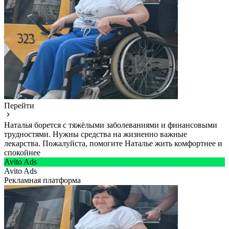
Перейти
Наталья борется с тяжёлыми заболеваниями и финансовыми
трудностями. Нужны средства на жизненно важные
лекарства. Пожалуйста, помогите Наталье жить комфортнее и
спокойнее
Avito Ads
Avito Ads
Рекламная платформа