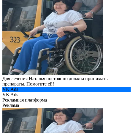
Для лечения Наталья постоянно должна принимать
препараты. Помогите ей!
VK Ads
VK Ads
Рекламная платформа
Реклама