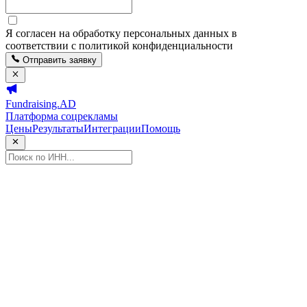
Я согласен на обработку персональных данных в
соответствии с политикой конфиденциальности
Отправить заявку
Fundraising.AD
Платформа соцрекламы
Цены
Результаты
Интеграции
Помощь