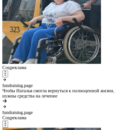
Соцреклама
fundraising.page
Чтобы Наталья смогла вернуться к полноценной жизни,
нужны средства на лечение
fundraising.page
Соцреклама