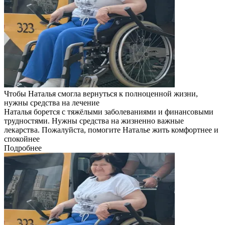
Чтобы Наталья смогла вернуться к полноценной жизни,
нужны средства на лечение
Наталья борется с тяжёлыми заболеваниями и финансовыми
трудностями. Нужны средства на жизненно важные
лекарства. Пожалуйста, помогите Наталье жить комфортнее и
спокойнее
Подробнее