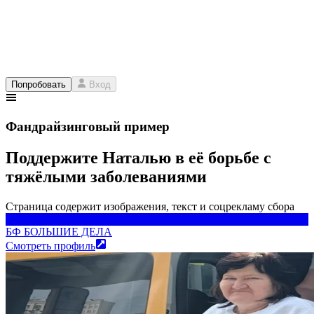
Попробовать
Вход
Фандрайзинговый пример
Поддержите Наталью в её борьбе с
тяжёлыми заболеваниями
Страница содержит изображения, текст и соцрекламу сбора
БФ БОЛЬШИЕ ДЕЛА
БФ БОЛЬШИЕ ДЕЛА
Смотреть профиль