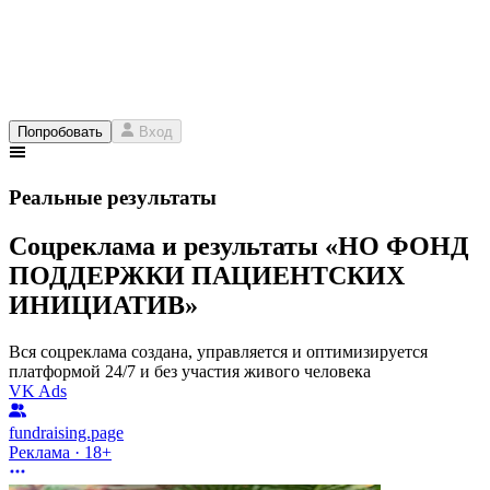
Попробовать
Вход
Реальные результаты
Соцреклама и результаты «НО ФОНД
ПОДДЕРЖКИ ПАЦИЕНТСКИХ
ИНИЦИАТИВ»
Вся соцреклама создана, управляется и оптимизируется
платформой 24/7 и без участия живого человека
VK Ads
fundraising.page
Реклама · 18+