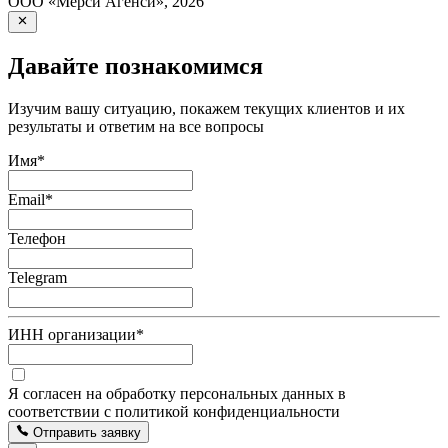
ООО «Мерси Агенси»
,
2026
Давайте познакомимся
Изучим вашу ситуацию, покажем текущих клиентов и их
результаты и ответим на все вопросы
Имя
*
Email
*
Телефон
Telegram
ИНН организации
*
Я согласен на обработку персональных данных в
соответствии с политикой конфиденциальности
Отправить заявку