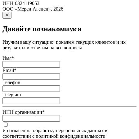
ИНН
6324119053
ООО «Мерси Агенси»
,
2026
Давайте познакомимся
Изучим вашу ситуацию, покажем текущих клиентов и их
результаты и ответим на все вопросы
Имя
*
Email
*
Телефон
Telegram
ИНН организации
*
Я согласен на обработку персональных данных в
соответствии с политикой конфиденциальности