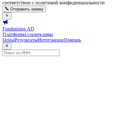
соответствии с политикой конфиденциальности
Отправить заявку
Fundraising.AD
Платформа соцрекламы
Цены
Результаты
Интеграции
Помощь