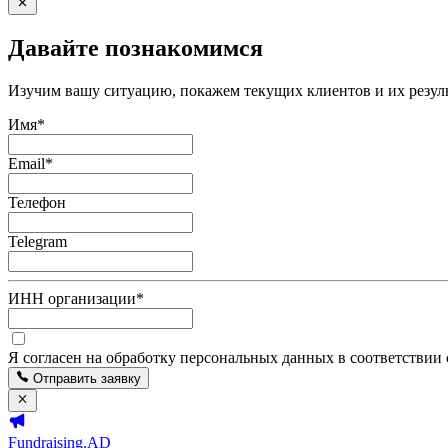
Давайте познакомимся
Изучим вашу ситуацию, покажем текущих клиентов и их резуль
Имя
*
Email
*
Телефон
Telegram
ИНН организации
*
Я согласен на обработку персональных данных в соответствии
Отправить заявку
Fundraising.AD