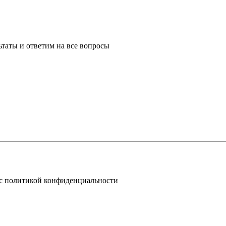
таты и ответим на все вопросы
 с политикой конфиденциальности