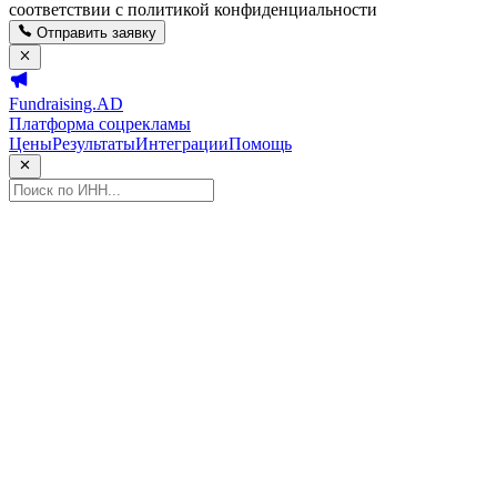
соответствии с политикой конфиденциальности
Отправить заявку
Fundraising.AD
Платформа соцрекламы
Цены
Результаты
Интеграции
Помощь