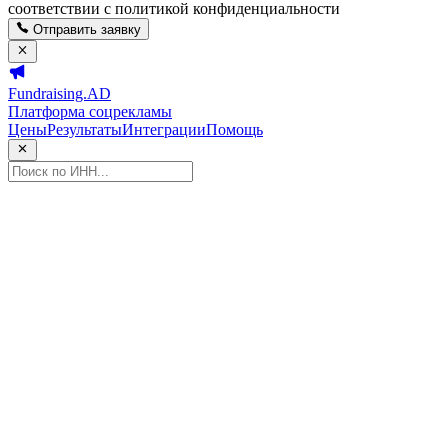
соответствии с политикой конфиденциальности
Отправить заявку
Fundraising.AD
Платформа соцрекламы
Цены
Результаты
Интеграции
Помощь