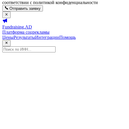
соответствии с политикой конфиденциальности
Отправить заявку
Fundraising.AD
Платформа соцрекламы
Цены
Результаты
Интеграции
Помощь