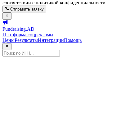
соответствии с политикой конфиденциальности
Отправить заявку
Fundraising.AD
Платформа соцрекламы
Цены
Результаты
Интеграции
Помощь