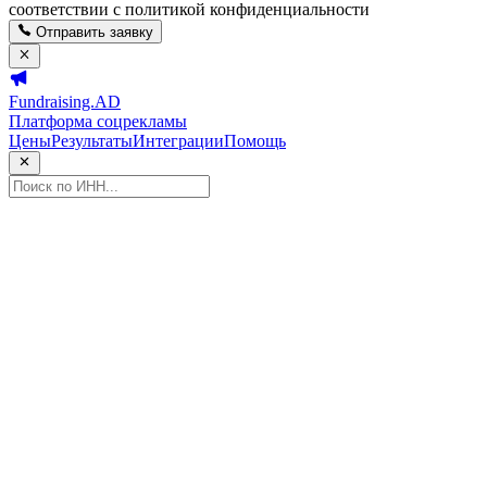
соответствии с политикой конфиденциальности
Отправить заявку
Fundraising.AD
Платформа соцрекламы
Цены
Результаты
Интеграции
Помощь