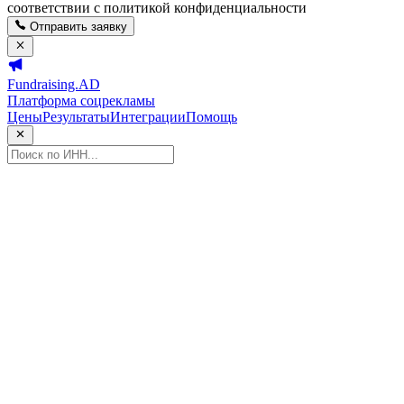
соответствии с политикой конфиденциальности
Отправить заявку
Fundraising.AD
Платформа соцрекламы
Цены
Результаты
Интеграции
Помощь