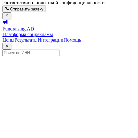
соответствии с политикой конфиденциальности
Отправить заявку
Fundraising.AD
Платформа соцрекламы
Цены
Результаты
Интеграции
Помощь