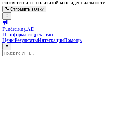
соответствии с политикой конфиденциальности
Отправить заявку
Fundraising.AD
Платформа соцрекламы
Цены
Результаты
Интеграции
Помощь