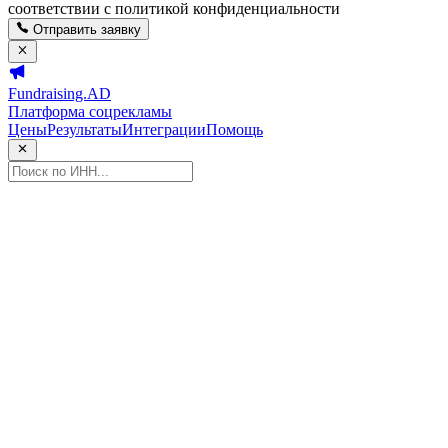
соответствии с политикой конфиденциальности
Отправить заявку
Fundraising.AD
Платформа соцрекламы
Цены
Результаты
Интеграции
Помощь