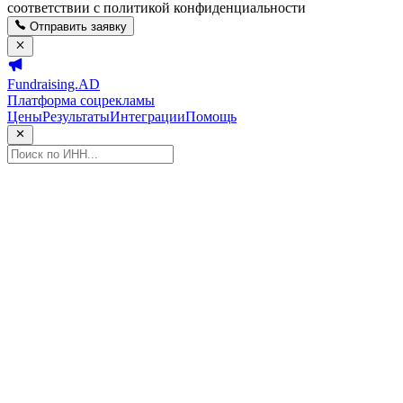
соответствии с политикой конфиденциальности
Отправить заявку
Fundraising.AD
Платформа соцрекламы
Цены
Результаты
Интеграции
Помощь