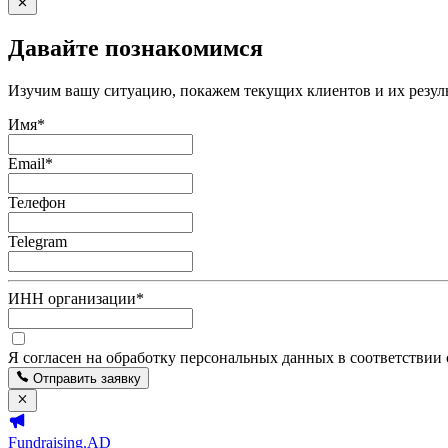
Давайте познакомимся
Изучим вашу ситуацию, покажем текущих клиентов и их резуль
Имя
*
Email
*
Телефон
Telegram
ИНН организации
*
Я согласен на обработку персональных данных в соответствии
Отправить заявку
Fundraising.AD