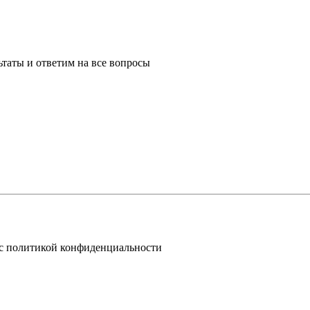
таты и ответим на все вопросы
 с политикой конфиденциальности