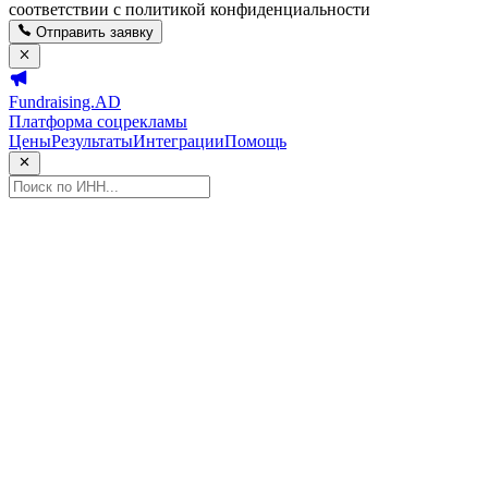
соответствии с политикой конфиденциальности
Отправить заявку
Fundraising.AD
Платформа соцрекламы
Цены
Результаты
Интеграции
Помощь