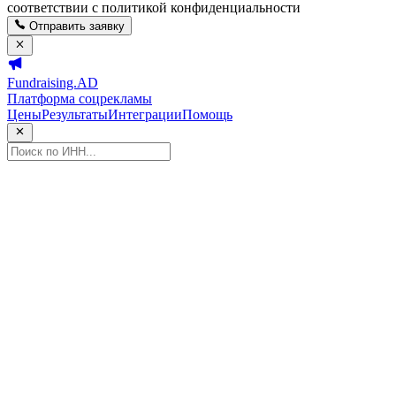
соответствии с политикой конфиденциальности
Отправить заявку
Fundraising.AD
Платформа соцрекламы
Цены
Результаты
Интеграции
Помощь