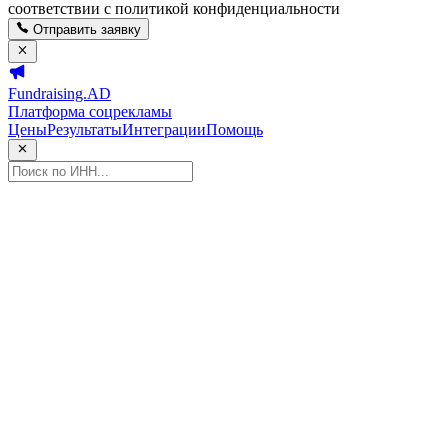
соответствии с политикой конфиденциальности
Отправить заявку
Fundraising.AD
Платформа соцрекламы
Цены
Результаты
Интеграции
Помощь