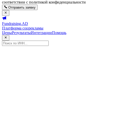
соответствии с политикой конфиденциальности
Отправить заявку
Fundraising.AD
Платформа соцрекламы
Цены
Результаты
Интеграции
Помощь