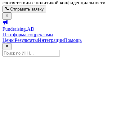
соответствии с политикой конфиденциальности
Отправить заявку
Fundraising.AD
Платформа соцрекламы
Цены
Результаты
Интеграции
Помощь