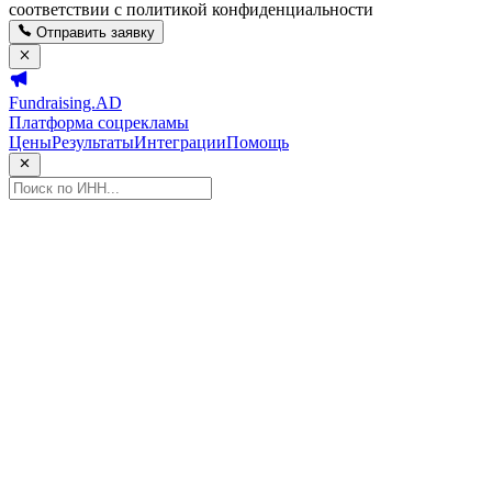
соответствии с политикой конфиденциальности
Отправить заявку
Fundraising.AD
Платформа соцрекламы
Цены
Результаты
Интеграции
Помощь