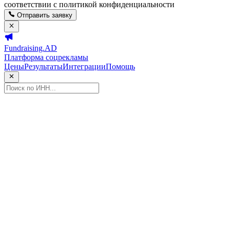
соответствии с политикой конфиденциальности
Отправить заявку
Fundraising.AD
Платформа соцрекламы
Цены
Результаты
Интеграции
Помощь